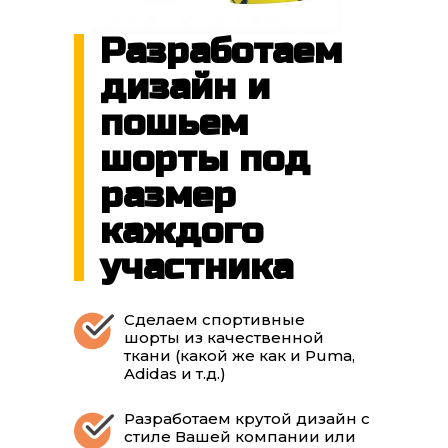
Разработаем
дизайн и
пошьем
шорты под
размер
каждого
участника
Сделаем спортивные
шорты из качественной
ткани (какой же как и Puma,
Adidas и т.д.)
Разработаем крутой дизайн с
стиле Вашей компании или