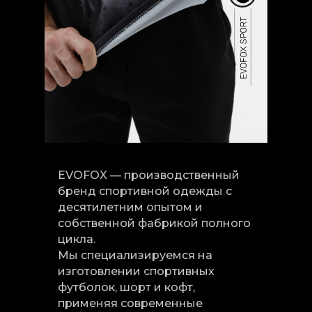
EVOFOX — производственный
бренд спортивной одежды с
десятилетним опытом и
собственной фабрикой полного
цикла.
Мы специализируемся на
изготовлении спортивных
футболок, шорт и кофт,
применяя современные