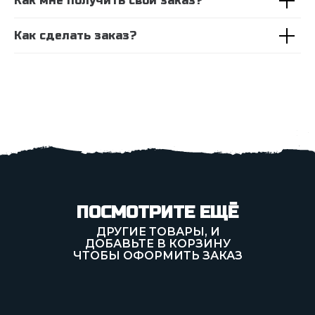
Как мне получить свой заказ?
Как сделать заказ?
ПОСМОТРИТЕ ЕЩЁ
ДРУГИЕ ТОВАРЫ, И
ДОБАВЬТЕ В КОРЗИНУ
ЧТОБЫ ОФОРМИТЬ ЗАКАЗ