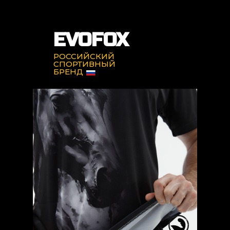
EVOFOX
РОССИЙСКИЙ
СПОРТИВНЫЙ
БРЕНД