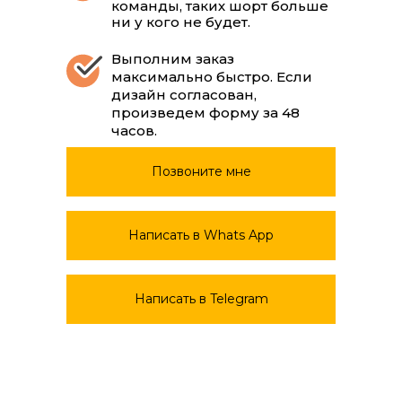
команды, таких шорт больше
ни у кого не будет.
Выполним заказ
максимально быстро. Если
дизайн согласован,
произведем форму за 48
часов.
Позвоните мне
Написать в Whats App
Написать в Telegram