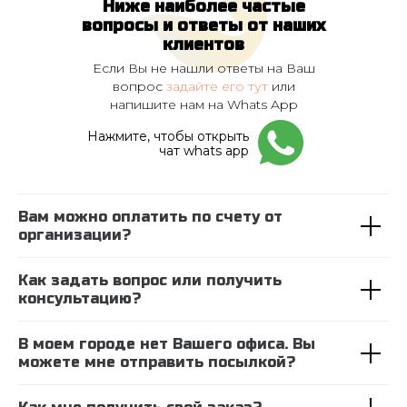
Ниже наиболее частые
вопросы и ответы от наших
клиентов
Если Вы не нашли ответы на Ваш
вопрос
задайте его тут
или
напишите нам на Whats App
Нажмите, чтобы открыть
чат whats app
Вам можно оплатить по счету от
организации?
Как задать вопрос или получить
консультацию?
В моем городе нет Вашего офиса. Вы
можете мне отправить посылкой?