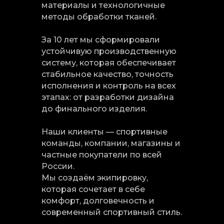
материалы и технологичные
методы обработки тканей.
За 10 лет мы сформировали
устойчивую производственную
систему, которая обеспечивает
стабильное качество, точность
исполнения и контроль на всех
этапах: от разработки дизайна
до финального изделия.
Наши клиенты — спортивные
команды, компании, магазины и
частные покупатели по всей
России.
Мы создаём экипировку,
которая сочетает в себе
комфорт, долговечность и
современный спортивный стиль.