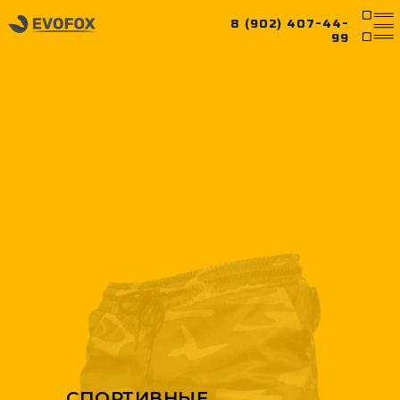
8 (902) 407-44-
99
СПОРТИВНЫЕ