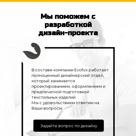
Мы поможем с
разработкой
дизайн-проекта
В составе компании Evofox работает
полноценный дизайнерский отдел,
который занимается
проектированием, оформлением и
предпечатной подготовкой
текстильных изделий.
Мы с удовольствием ответим на
Ваши вопросы.
Задайте вопрос по дизайну