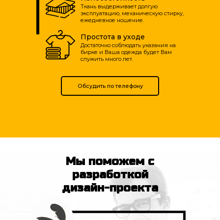
Ткань выдерживает долгую
эксплуатацию, механическую стирку,
ежедневное ношение.
Простота в уходе
Достаточно соблюдать указания на
бирке и Ваша одежда будет Вам
служить много лет.
Обсудить по телефону
Мы поможем с
разработкой
дизайн-проекта