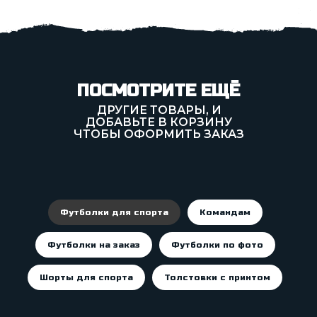
ПОСМОТРИТЕ ЕЩЁ
ДРУГИЕ ТОВАРЫ, И
ДОБАВЬТЕ В КОРЗИНУ
ЧТОБЫ ОФОРМИТЬ ЗАКАЗ
Футболки для спорта
Командам
Футболки на заказ
Футболки по фото
Шорты для спорта
Толстовки с принтом