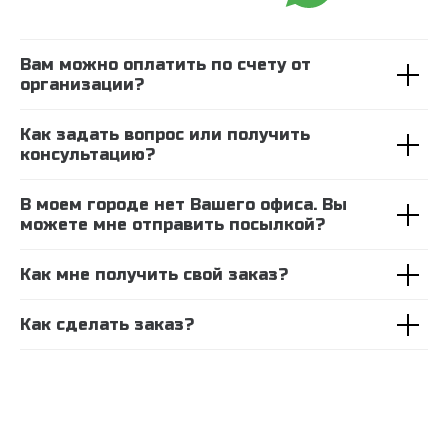
Вам можно оплатить по счету от
организации?
Как задать вопрос или получить
консультацию?
В моем городе нет Вашего офиса. Вы
можете мне отправить посылкой?
Как мне получить свой заказ?
Как сделать заказ?