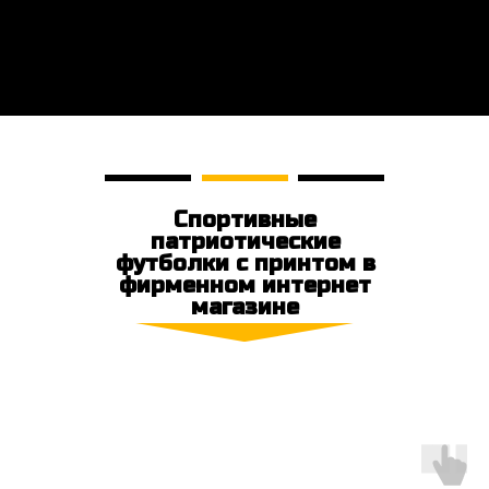
Спортивные
патриотические
футболки с принтом в
фирменном интернет
магазине