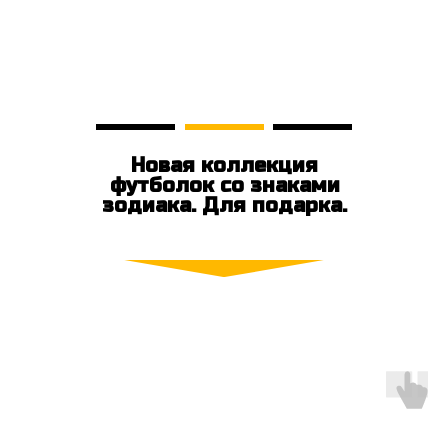
Новая коллекция
футболок со знаками
зодиака. Для подарка.