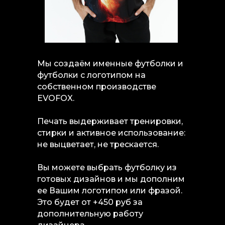
Мы создаём именные футболки и
футболки с логотипом на
собственном производстве
EVOFOX.
Печать выдерживает тренировки,
стирки и активное использование:
не выцветает, не трескается.
Вы можете выбрать футболку из
готовых дизайнов и мы дополним
ее Вашим логотипом или фразой.
Это будет от +450 руб за
дополнительную работу