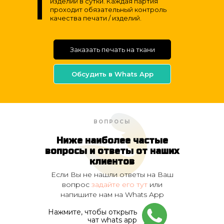
изделий в сутки. Каждая партия
проходит обязательный контроль
качества печати / изделий.
Заказать печать на ткани
Обсудить в Whats App
ВОПРОСЫ
Ниже наиболее частые
вопросы и ответы от наших
клиентов
Если Вы не нашли ответы на Ваш
вопрос
задайте его тут
или
напишите нам на Whats App
Нажмите, чтобы открыть
чат whats app