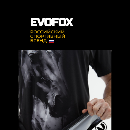
EVOFOX
РОССИЙСКИЙ
СПОРТИВНЫЙ
БРЕНД