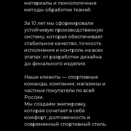
материалы и технологичные
методы обработки тканей.
За 10 лет мы сформировали
устойчивую производственную
систему, которая обеспечивает
стабильное качество, точность
исполнения и контроль на всех
этапах: от разработки дизайна
до финального изделия.
Наши клиенты — спортивные
команды, компании, магазины и
частные покупатели по всей
России.
Мы создаём экипировку,
которая сочетает в себе
комфорт, долговечность и
современный спортивный стиль.