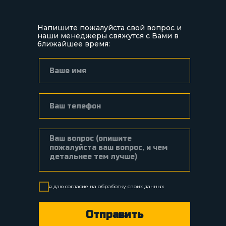
Напишите пожалуйста свой вопрос и
наши менеджеры свяжутся с Вами в
ближайшее время:
я даю согласие на
обработку
своих данных
Отправить