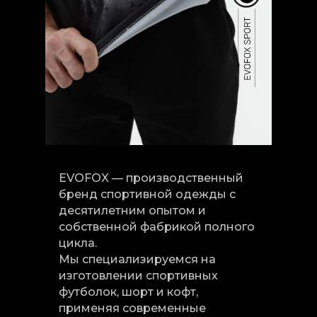
EVOFOX — производственный
бренд спортивной одежды с
десятилетним опытом и
собственной фабрикой полного
цикла.
Мы специализируемся на
изготовлении спортивных
футболок, шорт и кофт,
применяя современные