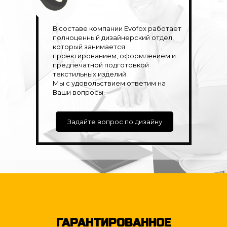
В составе компании Evofox работает
полноценный дизайнерский отдел,
который занимается
проектированием, оформлением и
предпечатной подготовкой
текстильных изделий.
Мы с удовольствием ответим на
Ваши вопросы.
Задайте вопрос по дизайну
ГАРАНТИРОВАННОЕ