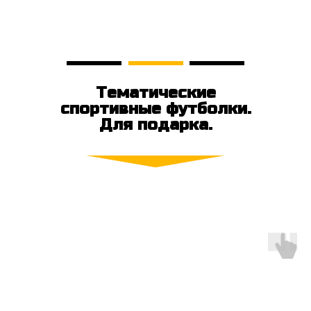
Тематические
спортивные футболки.
Для подарка.