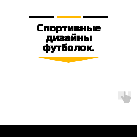
Спортивные
дизайны
футболок.