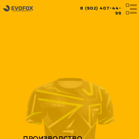
8 (902) 407-44-
99
ПРОИЗВОДСТВО