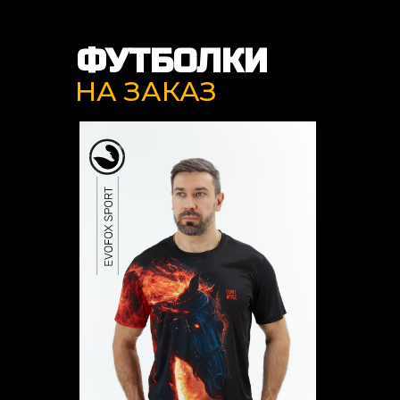
ФУТБОЛКИ
НА ЗАКАЗ