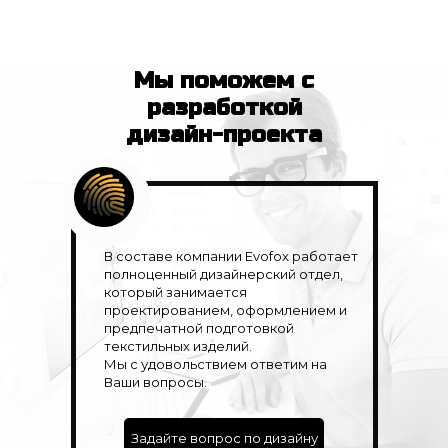
Мы поможем с
разработкой
дизайн-проекта
В составе компании Evofox работает
полноценный дизайнерский отдел,
который занимается
проектированием, оформлением и
предпечатной подготовкой
текстильных изделий.
Мы с удовольствием ответим на
Ваши вопросы.
Задайте вопрос по дизайну