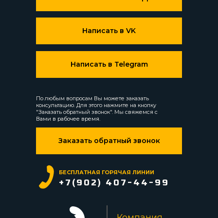
Написать в VK
Написать в Telegram
По любым вопросам Вы можете заказать
консультацию. Для этого нажмите на кнопку
"Заказать обратный звонок". Мы свяжемся с
Вами в рабочее время.
Заказать обратный звонок
БЕСПЛАТНАЯ ГОРЯЧАЯ ЛИНИИ
+7(902) 407-44-99
Компания