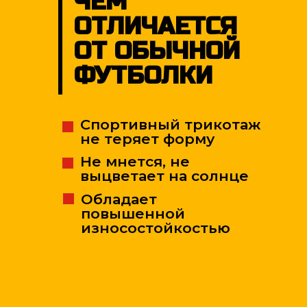
ЧЕМ
ОТЛИЧАЕТСЯ
ОТ ОБЫЧНОЙ
ФУТБОЛКИ
Спортивный трикотаж
не теряет форму
Не мнется, не
выцветает на солнце
Обладает
повышенной
износостойкостью