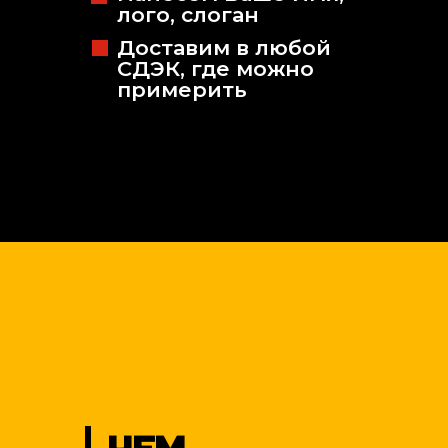
лого, слоган
Доставим в любой
СДЭК, где можно
примерить