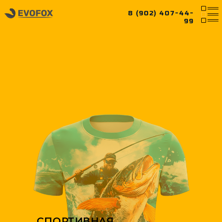
8 (902) 407-44-
99
СПОРТИВНАЯ