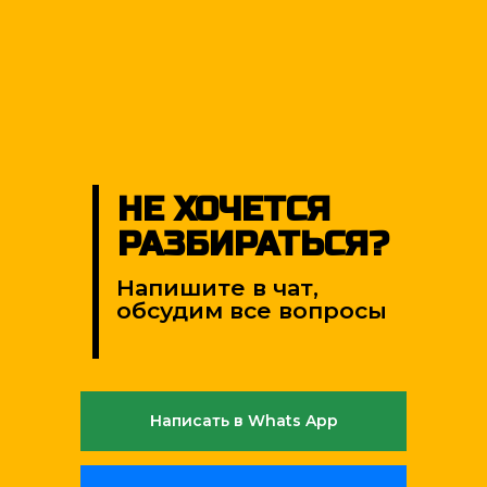
НЕ ХОЧЕТСЯ
РАЗБИРАТЬСЯ?
Напишите в чат,
обсудим все вопросы
Написать в Whats App