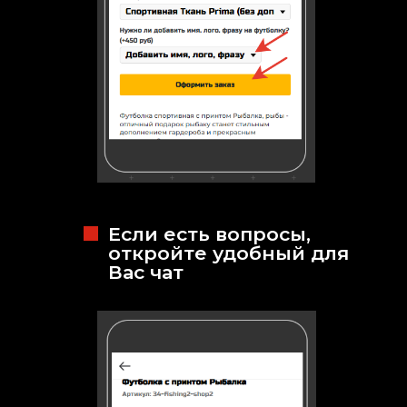
Если есть вопросы,
откройте удобный для
Вас чат