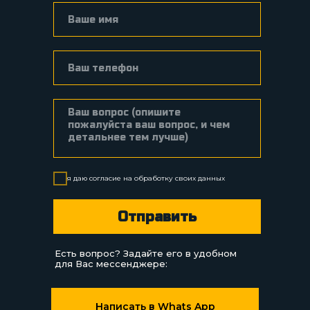
я даю согласие на
обработку
своих данных
Отправить
Есть вопрос? Задайте его в удобном
для Вас мессенджере:
Написать в Whats App