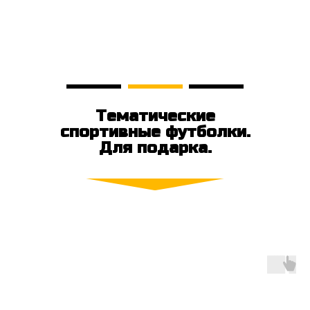
Тематические
спортивные футболки.
Для подарка.