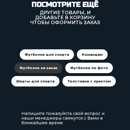
ПОСМОТРИТЕ ЕЩЁ
ДРУГИЕ ТОВАРЫ, И
ДОБАВЬТЕ В КОРЗИНУ
ЧТОБЫ ОФОРМИТЬ ЗАКАЗ
Футболки для спорта
Командам
Футболки на заказ
Футболки по фото
Шорты для спорта
Толстовки с принтом
Напишите пожалуйста свой вопрос и
наши менеджеры свяжутся с Вами в
ближайшее время: