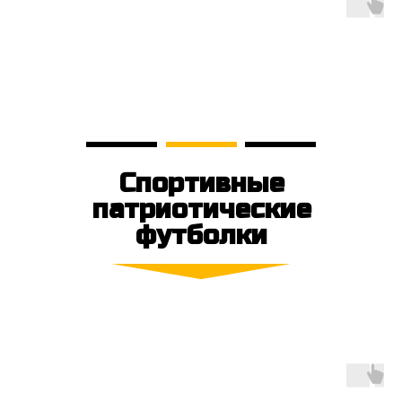
Спортивные
патриотические
футболки