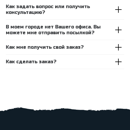
Как задать вопрос или получить
консультацию?
В моем городе нет Вашего офиса. Вы
можете мне отправить посылкой?
Как мне получить свой заказ?
Как сделать заказ?