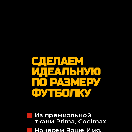
СДЕЛАЕМ
ИДЕАЛЬНУЮ
ПО РАЗМЕРУ
ФУТБОЛКУ
Из премиальной
ткани Prima, Coolmax
Нанесем Ваше Имя,