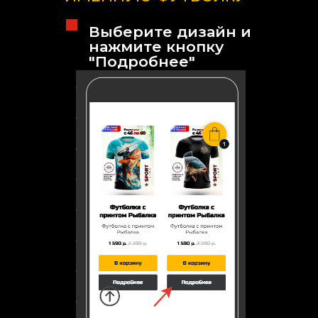
Выберите дизайн и
нажмите кнопку
"Подробнее"