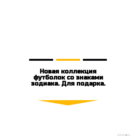
Новая коллекция
футболок со знаками
зодиака. Для подарка.