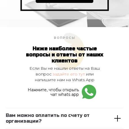
ВОПРОСЫ
Ниже наиболее частые
вопросы и ответы от наших
клиентов
Если Вы не нашли ответы на Ваш
вопрос
задайте его тут
или
напишите нам на Whats App
Нажмите, чтобы открыть
чат whats app
Вам можно оплатить по счету от
организации?