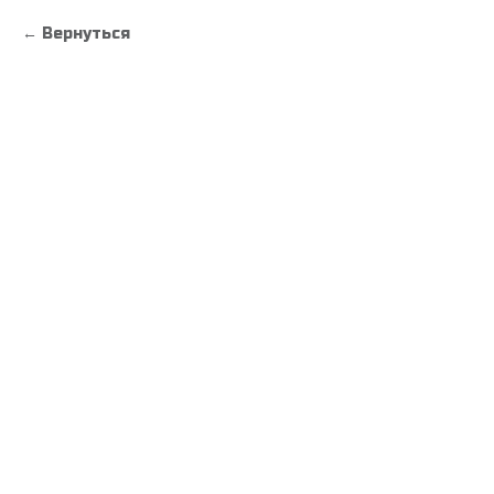
Вернуться