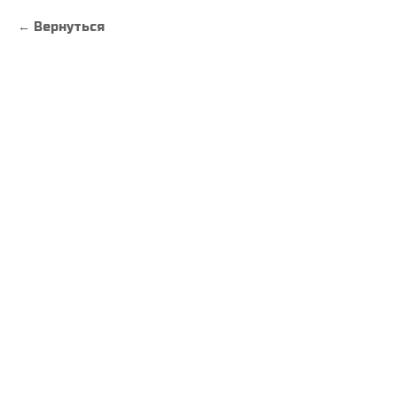
Вернуться