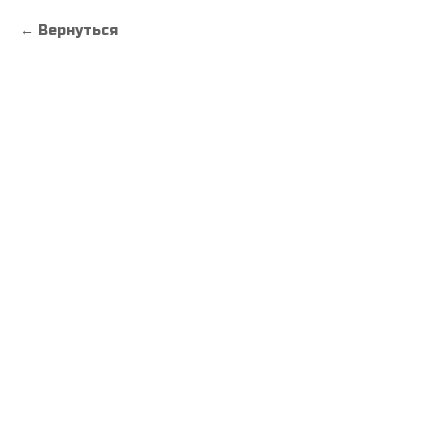
Вернуться