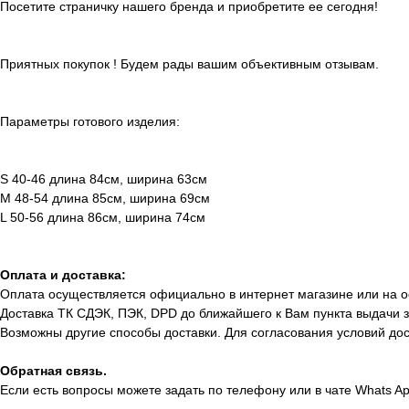
Посетите страничку нашего бренда и приобретите ее сегодня!
Приятных покупок ! Будем рады вашим объективным отзывам.
Параметры готового изделия:
S 40-46 длина 84см, ширина 63см
M 48-54 длина 85см, ширина 69см
L 50-56 длина 86см, ширина 74см
Оплата и доставка:
Оплата осуществляется официально в интернет магазине или на о
Доставка ТК СДЭК, ПЭК, DPD до ближайшего к Вам пункта выдачи з
Возможны другие способы доставки. Для согласования условий до
Обратная связь.
Если есть вопросы можете задать по телефону или в чате Whats A