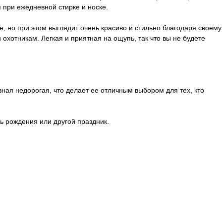
 при ежедневной стирке и носке.
, но при этом выглядит очень красиво и стильно благодаря своему
 охотникам. Легкая и приятная на ощупь, так что вы не будете
ная недорогая, что делает ее отличным выбором для тех, кто
ь рождения или другой праздник.