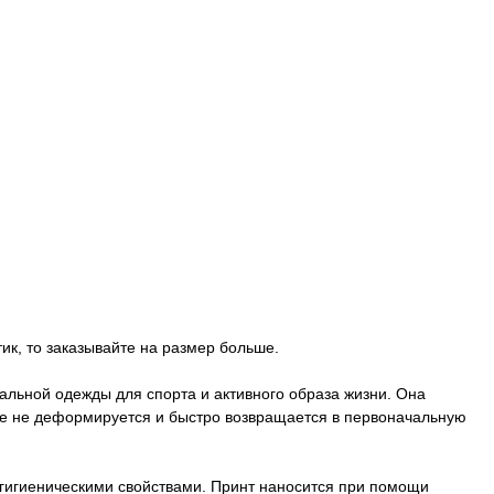
ик, то заказывайте на размер больше.
альной одежды для спорта и активного образа жизни. Она
елие не деформируется и быстро возвращается в первоначальную
гигиеническими свойствами. Принт наносится при помощи