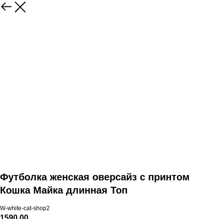
Футболка женская оверсайз с принтом
Кошка Майка длинная Топ
W-white-cat-shop2
1590,00